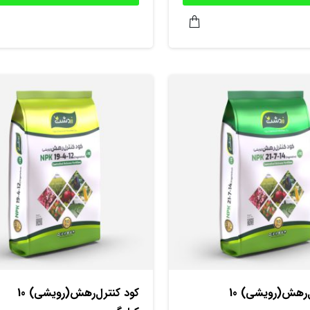
کود کنترل‌‌رهش(رویشی) 10
کود کنترل‌‌رهش(رویشی) 10