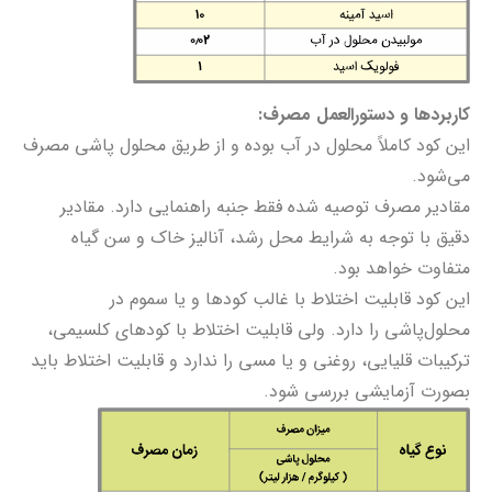
کاربردها و دستورالعمل مصرف:
این کود کاملاً محلول در آب بوده و از طریق محلول پاشی مصرف
می‌شود.
مقادیر مصرف توصیه شده فقط جنبه راهنمایی دارد. مقادیر
دقیق با توجه به شرایط محل رشد، آنالیز خاک و سن گیاه
متفاوت خواهد بود.
اين کود قابليت اختلاط با غالب کودها و يا سموم در
محلول‌پاشی را دارد. ولی قابلیت اختلاط با کودهای کلسیمی،
ترکيبات قليایی، روغنی و يا مسی را ندارد و قابلیت اختلاط باید
بصورت آزمایشی بررسی شود.