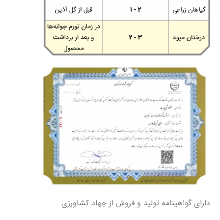
دارای گواهینامه تولید و فروش از جهاد کشاورزی