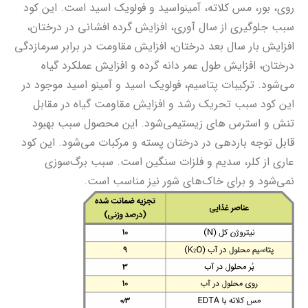
روی، بور، مس کلاته، آمینواسید و فولویک اسید است. این کود
سبب جلوگیری از سال آوری، افزایش گرده افشانی در درختان،
افزایش بار سال بعد درختان، افزایش مقاومت در برابر سرمازدگی
درختان، افزایش طول عمر دانه گرده و افزایش عملکرد گیاه
می‌شود. ترکیبات پتاسیم، فولویک اسید و آمینو اسید موجود در
این کود سبب تحریک رشد و افزایش مقاومت گیاه در مقابل
تنش و استرس های زیستیمی‌شود. این محصول سبب بهبود
قابل توجه باردهی در درختان پسته و مرکبات می‌شود. این کود
عاری از کلر، سدیم و فلزات سنگین است. سبب برگ‌سوزی
نمی‌شود و برای خاک‌های شور نیز مناسب است.