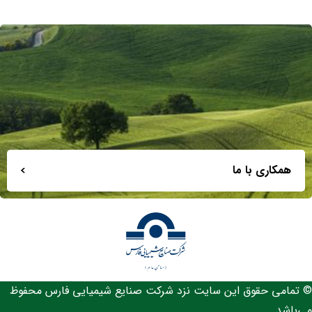
همکاری با ما
© تمامی حقوق این سایت نزد شرکت صنایع شیمیایی فارس محفوظ
می‌باشد.