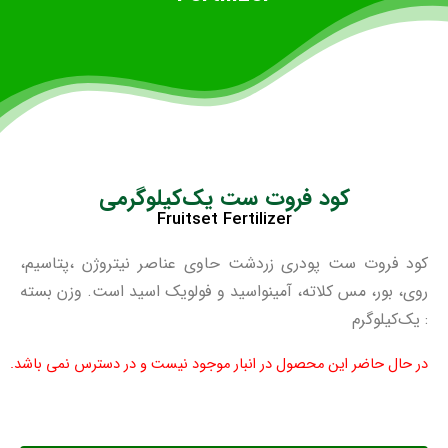
کود‌ فروت ست یک‌کیلوگرمی
Fruitset Fertilizer
کود فروت ست پودری زردشت حاوی عناصر نیتروژن ،پتاسیم،
روی، بور، مس کلاته، آمینواسید و فولویک اسید است. وزن بسته
: یک‌کیلوگرم
در حال حاضر این محصول در انبار موجود نیست و در دسترس نمی باشد.