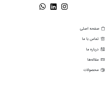
صفحه اصلی
تماس با ما
درباره ما
مقاله‌ها
محصولات