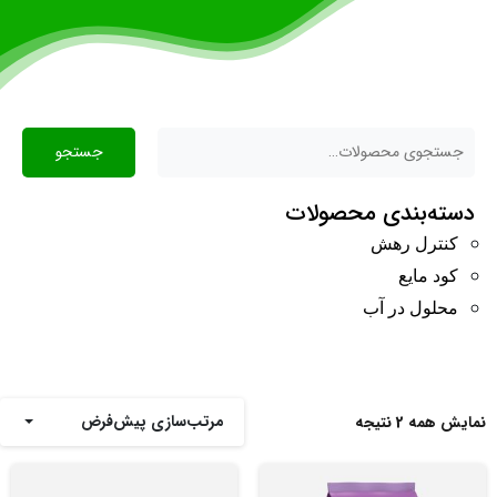
جستجو
دسته‌بندی محصولات
کنترل رهش
کود مایع
محلول در آب
مرتب‌سازی پیش‌فرض
نمایش همه 2 نتیجه