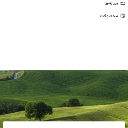
مقاله‌ها
محصولات