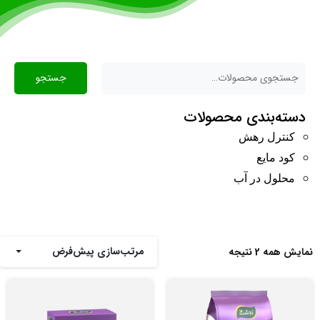
جستجو
دسته‌بندی محصولات
کنترل رهش
کود مایع
محلول در آب
مرتب‌سازی پیش‌فرض
نمایش همه 2 نتیجه