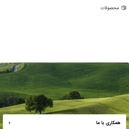
محصولات
همکاری با ما