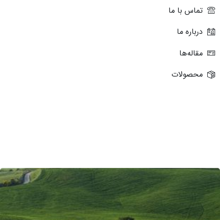
تماس با ما
درباره ما
مقاله‌ها
محصولات