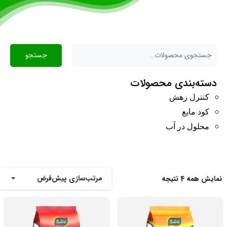
جستجو
دسته‌بندی محصولات
کنترل رهش
کود مایع
محلول در آب
مرتب‌سازی پیش‌فرض
نمایش همه 4 نتیجه