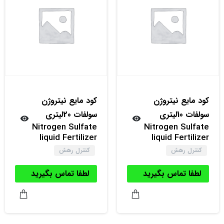
کود مایع نیتروژن
کود مایع نیتروژن
سولفات 10لیتری
سولفات 20لیتری
Nitrogen Sulfate
Nitrogen Sulfate
liquid Fertilizer
liquid Fertilizer
کنترل رهش
کنترل رهش
لطفا تماس بگیرید
لطفا تماس بگیرید