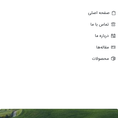
صفحه اصلی
تماس با ما
درباره ما
مقاله‌ها
محصولات