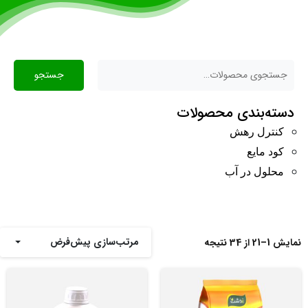
جستجو
دسته‌بندی محصولات
کنترل رهش
کود مایع
محلول در آب
مرتب‌سازی پیش‌فرض
نمایش 1–21 از 34 نتیجه