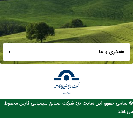
همکاری با ما
© تمامی حقوق این سایت نزد شرکت صنایع شیمیایی فارس محفوظ
می‌باشد.
Designed by
minoofam.com