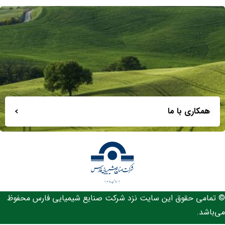
همکاری با ما
© تمامی حقوق این سایت نزد شرکت صنایع شیمیایی فارس محفوظ
می‌باشد.