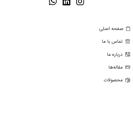
صفحه اصلی
تماس با ما
درباره ما
مقاله‌ها
محصولات