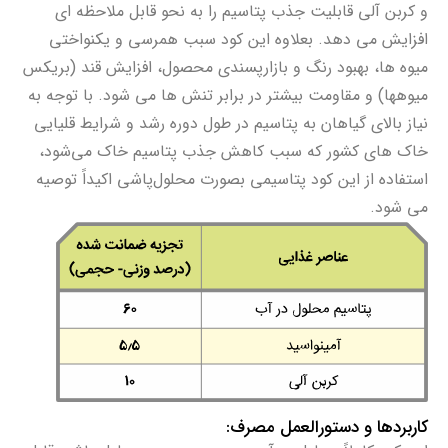
و کربن آلی قابلیت جذب پتاسیم را به نحو قابل ملاحظه ای
افزایش می دهد. بعلاوه این کود سبب همرسی و یکنواختی
میوه ها، بهبود رنگ و بازارپسندی محصول، افزایش قند (بریکس
میوهها) و مقاومت بیشتر در برابر تنش ها می شود. با توجه به
نیاز بالای گیاهان به پتاسیم در طول دوره رشد و شرایط قلیایی
خاک های کشور که سبب کاهش جذب پتاسیم خاک می‌شود،
استفاده از این کود پتاسیمی بصورت محلول‌پاشی اکیداً توصیه
می شود.
کاربردها و دستورالعمل مصرف: