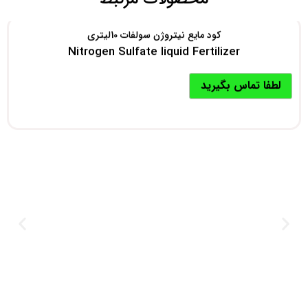
کود مایع نیتروژن سولفات 10لیتری
Nitrogen Sulfate liquid Fertilizer
لطفا تماس بگیرید