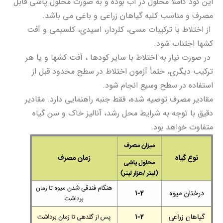
اين کود کاملاً محلول در آب بوده و به صورت محلول پاشی قابل
مصرف و مناسب کليه گیاهان زراعی و باغی می باشد.
از اختلاط با ترکیبات مسی، کلردار، اسیدی، کلسیمی و آفت
کشها اجتناب شود.
در صورت نیاز به اختلاط با سایر کودها ، آفت کشها و یا هر
ترکیب دیگری، حتمأ آزمون اختلاط در سطح محدود قبل از
استفاده در سطح وسیع انجام شود.
مقادیر مصرف توصیه شده، فقط جنبه راهنمایی دارد. مقادیر
دقیق با توجه به شرایط محل رشد، آنالیز خاک و سن گیاه
متفاوت خواهد بود.