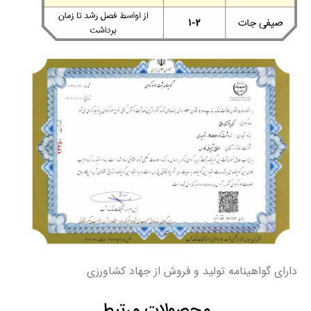
دارای گواهینامه تولید و فروش از جهاد کشاورزی
محصولات مرتبط