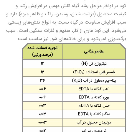
کود در اواخر مراحل رشد گياه نقش مهمی در افزايش رشد و
کیفیت محصول (درشت شدن، رسیدن، رنگ و ظاهر میوه) دارد و
سبب افزایش مقاومت در گیاه نسبت به انواع تنش‌های زيستی
می‌شود. این کود عاری از کلر، سدیم و فلزات سنگین است. سبب
برگ‌سوزی نمی‌شود و برای خاک‌های شور نیز مناسب است.