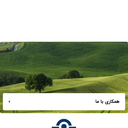
همکاری با ما