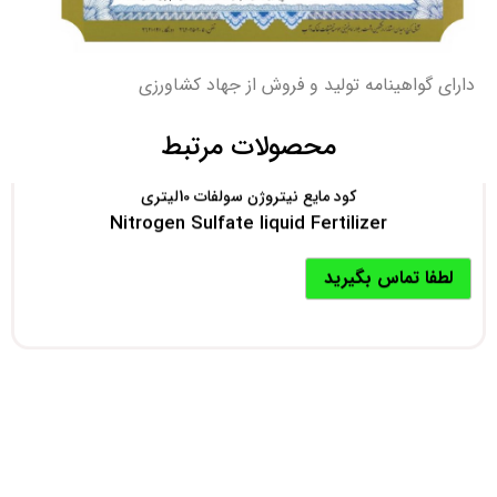
دارای گواهینامه تولید و فروش از جهاد کشاورزی
محصولات مرتبط
کود مایع نیتروژن سولفات 10لیتری
Nitrogen Sulfate liquid Fertilizer
لطفا تماس بگیرید