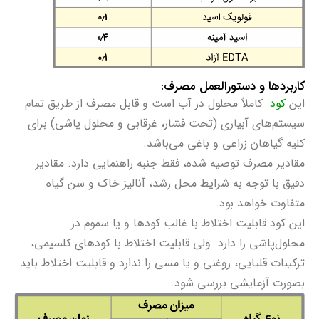
کاربردها و دستورالعمل مصرف:
اين
کود
کاملاً محلول در آب است و قابل مصرف از طريق تمام
سیستم‌های آبياری (تحت فشار، غرقابی و محلول پاشی) برای
کليه گیاهان زراعی و باغی می‌باشد.
مقادیر مصرف توصیه شده، فقط جنبه راهنمایی دارد. مقادیر
دقیق با توجه به شرایط محل رشد، آنالیز خاک و سن گیاه
متفاوت خواهد بود.
اين کود قابليت اختلاط با غالب کودها و يا سموم در
محلول‌پاشی را دارد. ولی قابلیت اختلاط با کودهای کلسیمی،
ترکيبات قليایی، روغنی و يا مسی را ندارد و قابلیت اختلاط باید
بصورت آزمایشی بررسی شود.