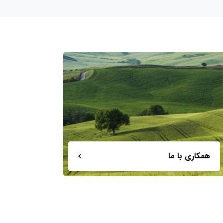
همکاری با ما