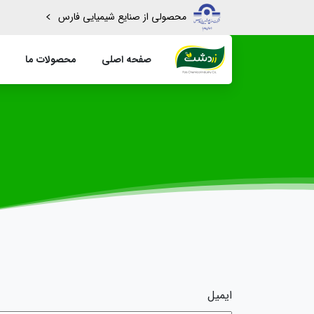
محصولی از صنایع شیمیایی فارس
صفحه اصلی
محصولات ما
ایمیل