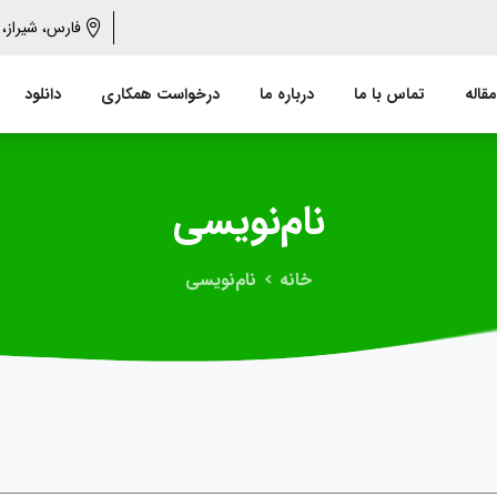
فارس، شیراز، 
مقاله
تماس با ما
درباره ما
درخواست همکاری
دانلود
نام‌نویسی
خانه
نام‌نویسی