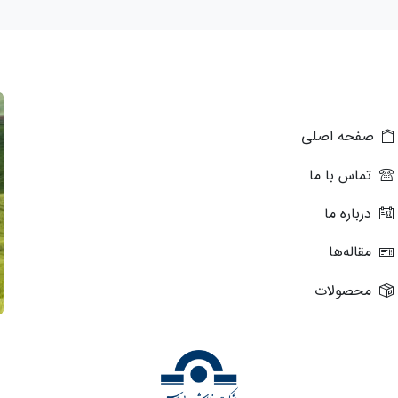
صفحه اصلی
تماس با ما
درباره ما
مقاله‌ها
محصولات